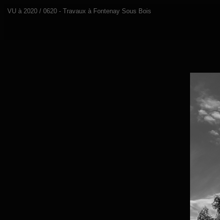
VU à 2020 / 0620 - Travaux à Fontenay Sous Bois