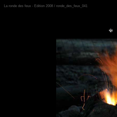
La ronde des feux - Edition 2008 / ronde_des_feux_041