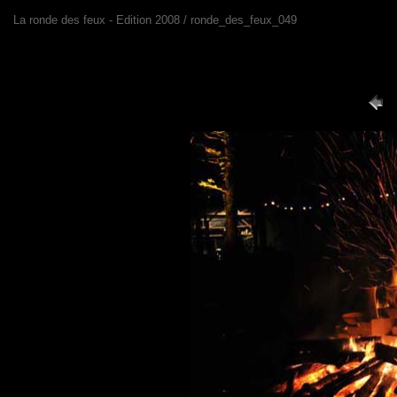
La ronde des feux - Edition 2008 / ronde_des_feux_049