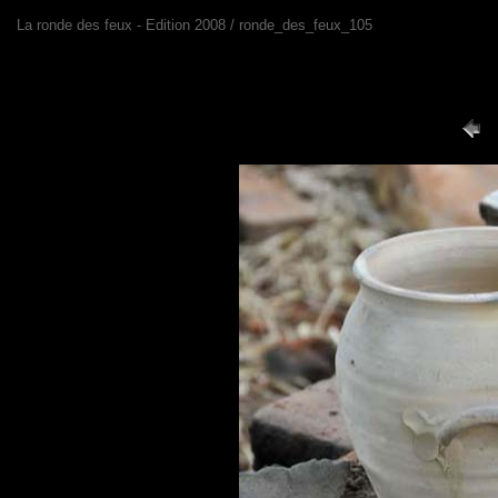
La ronde des feux - Edition 2008 / ronde_des_feux_105