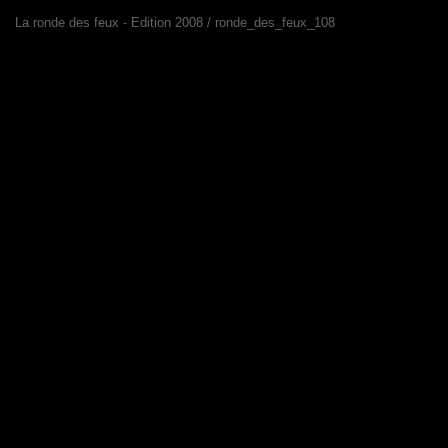
La ronde des feux - Edition 2008 / ronde_des_feux_108