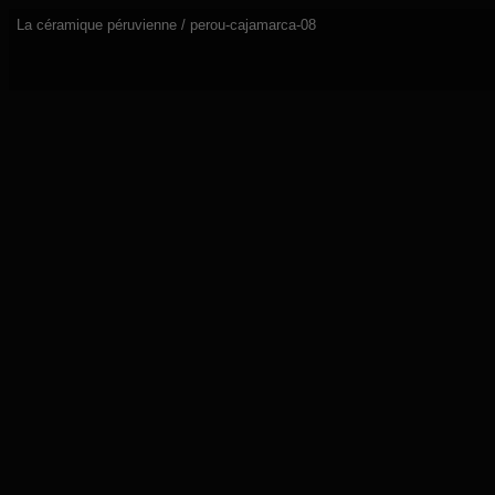
La céramique péruvienne / perou-cajamarca-08