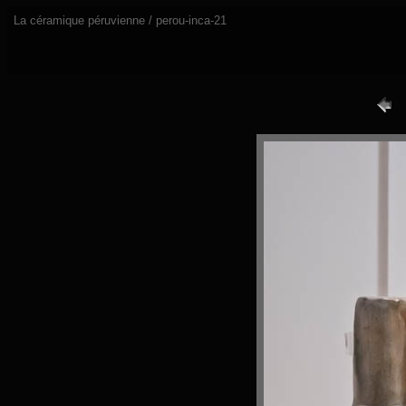
La céramique péruvienne / perou-inca-21