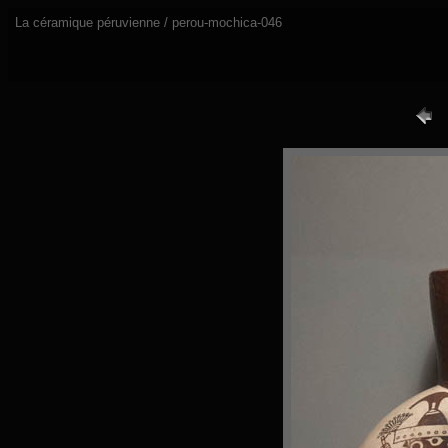
La céramique péruvienne / perou-mochica-046