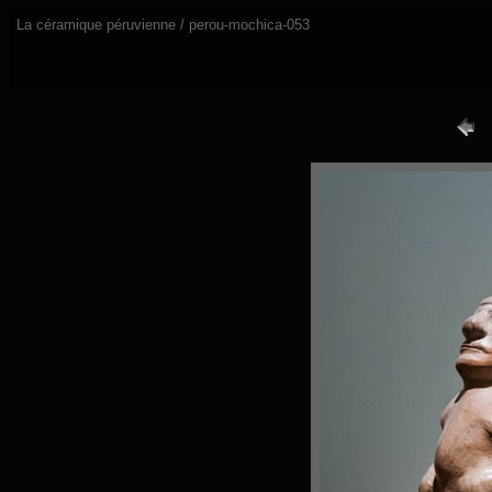
La céramique péruvienne / perou-mochica-053