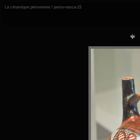
La céramique péruvienne / perou-nasca-15