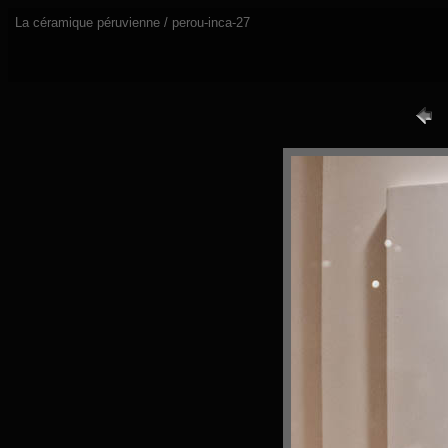
La céramique péruvienne / perou-inca-27